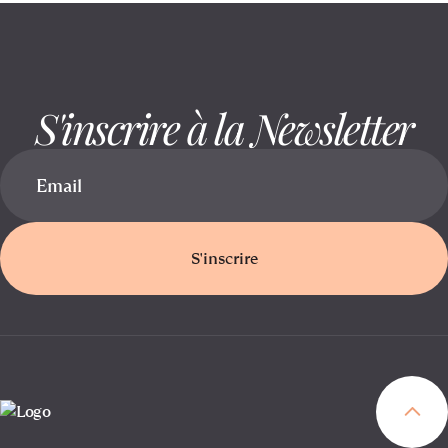
S'inscrire à la Newsletter
S'inscrire