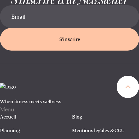
S'inscrire
When fitness meets wellness
Menu
Accueil
Blog
Planning
Mentions legales & CGU