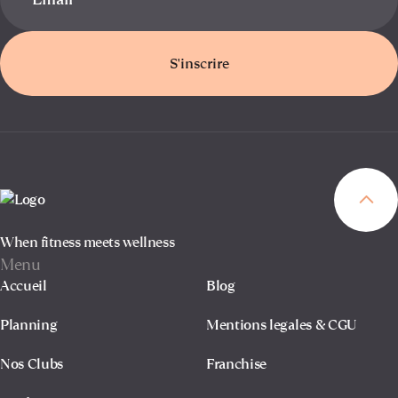
S'inscrire
When fitness meets wellness
Menu
Accueil
Blog
Planning
Mentions legales & CGU
Nos Clubs
Franchise