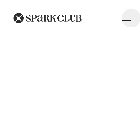
Troubles de l'Audition