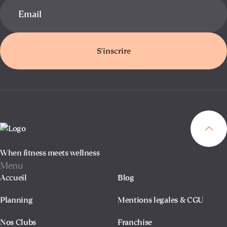
S'inscrire
When fitness meets wellness
Menu
Accueil
Blog
Planning
Mentions legales & CGU
Nos Clubs
Franchise