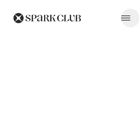
Troubles de l'Audition