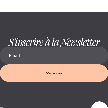
S'inscrire à la Newsletter
S'inscrire