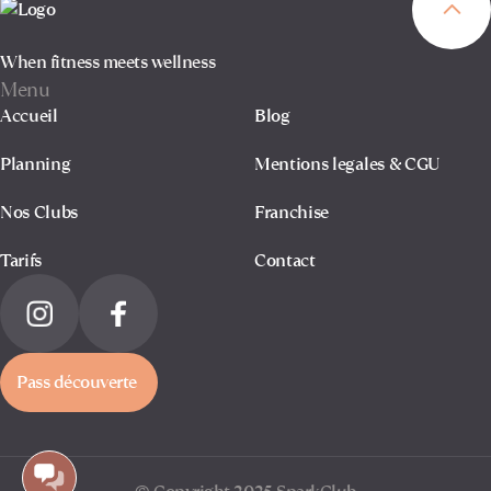
When fitness meets wellness
Menu
Accueil
Blog
Planning
Mentions legales & CGU
Nos Clubs
Franchise
Tarifs
Contact
Pass découverte