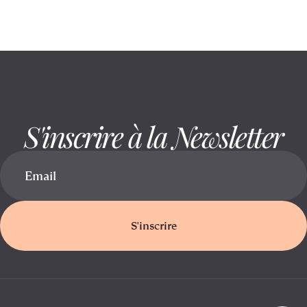
S'inscrire à la Newsletter
S'inscrire