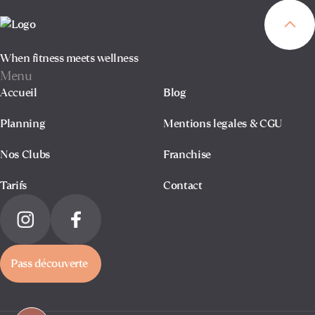
When fitness meets wellness
Menu
Accueil
Blog
Planning
Mentions legales & CGU
Nos Clubs
Franchise
Tarifs
Contact
Pass découverte