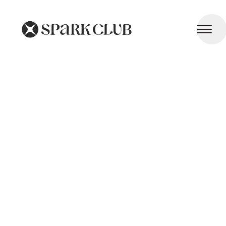
Prévention des Maladies Liées à l'Âge