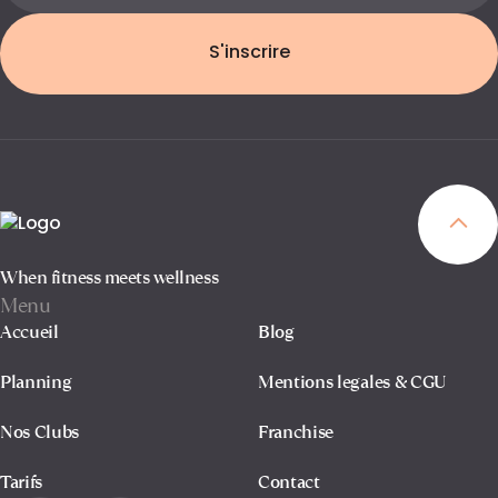
S'inscrire
When fitness meets wellness
Menu
Accueil
Blog
Planning
Mentions legales & CGU
Nos Clubs
Franchise
Tarifs
Contact