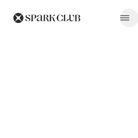
Voyages et Activités Physiques