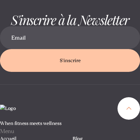
S'inscrire à la Newsletter
S'inscrire
When fitness meets wellness
Menu
Accueil
Blog