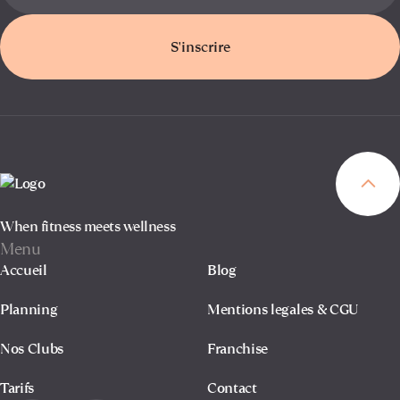
S'inscrire
When fitness meets wellness
Menu
Accueil
Blog
Planning
Mentions legales & CGU
Nos Clubs
Franchise
Tarifs
Contact