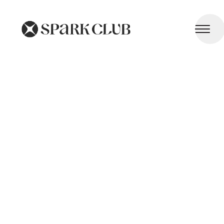
Énergie Verte à la Maison