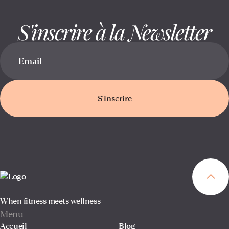
S'inscrire à la Newsletter
S'inscrire
When fitness meets wellness
Menu
Accueil
Blog