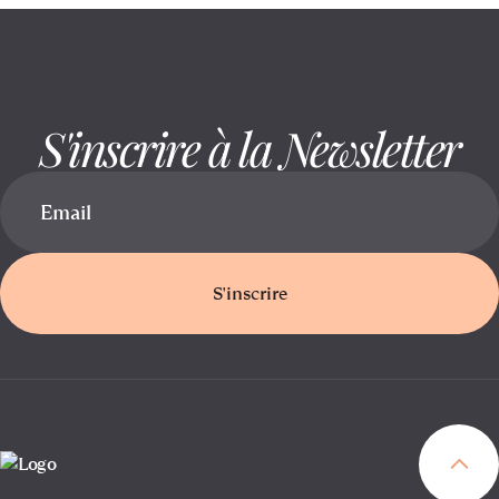
S'inscrire à la Newsletter
S'inscrire