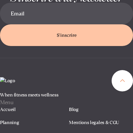
S'inscrire
When fitness meets wellness
Menu
Accueil
Blog
Planning
Mentions legales & CGU