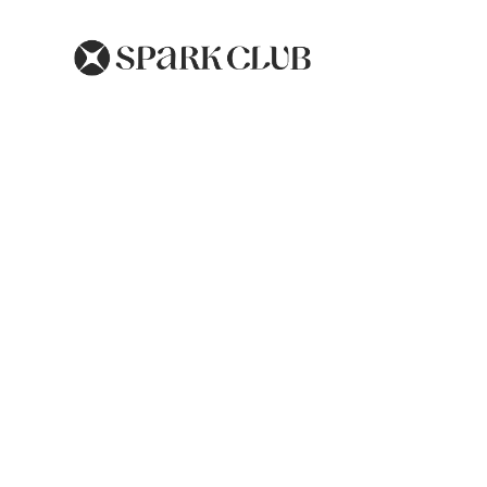
Organ