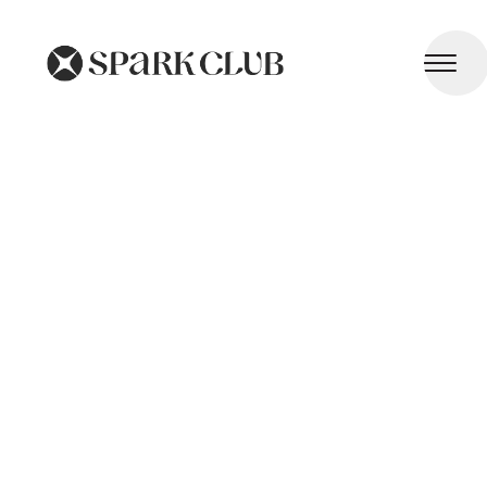
Prévention des Maladies