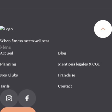
When fitness meets wellness
Menu
Accueil
Blog
Planning
Mentions legales & CGU
Nos Clubs
Franchise
Tarifs
Contact