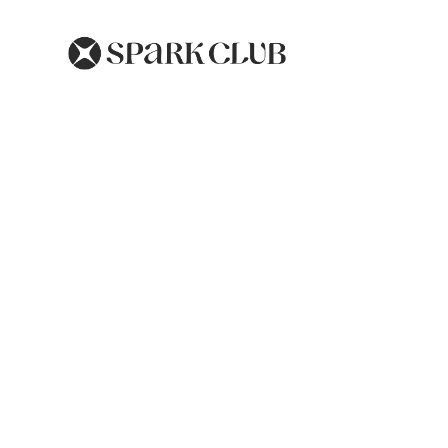
Santé Pulmonaire e