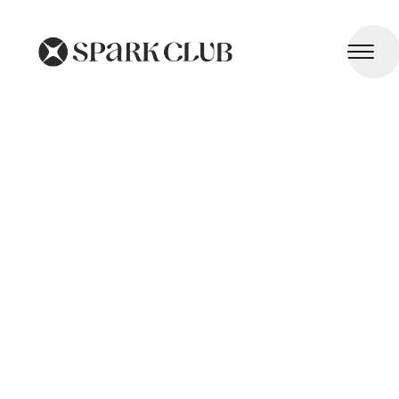
Temps d'Écran et Santé Mentale