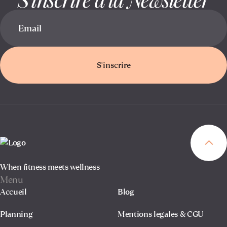
S'inscrire
When fitness meets wellness
Menu
Accueil
Blog
Planning
Mentions legales & CGU