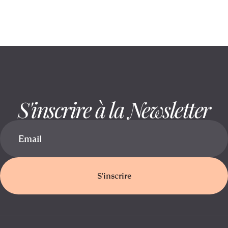
comment la préserver
S'inscrire à la Newsletter
S'inscrire