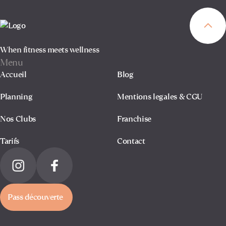
When fitness meets wellness
Menu
Accueil
Blog
Planning
Mentions legales & CGU
Nos Clubs
Franchise
Tarifs
Contact
Pass découverte