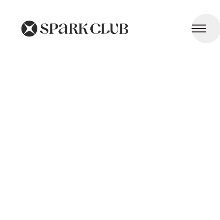
Santé des Genoux