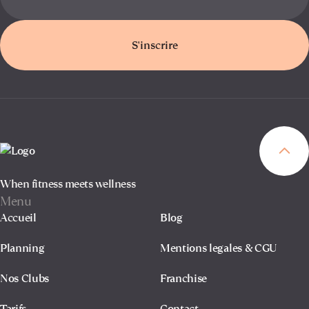
S'inscrire
When fitness meets wellness
Menu
Accueil
Blog
Planning
Mentions legales & CGU
Nos Clubs
Franchise
Tarifs
Contact