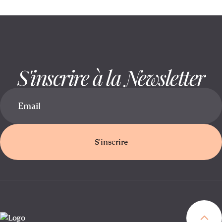
S'inscrire à la Newsletter
S'inscrire