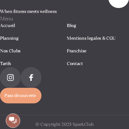
When fitness meets wellness
Menu
Accueil
Blog
Planning
Mentions legales & CGU
Nos Clubs
Franchise
Tarifs
Contact
Pass découverte
© Copyright 2025 SparkClub