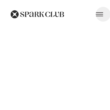
Santé Reproductive