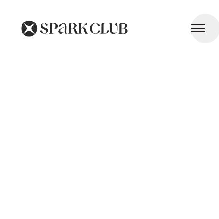
Prévention des Blessures Articulaires