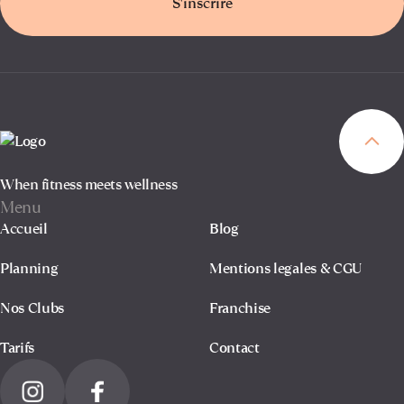
S'inscrire
When fitness meets wellness
Menu
Accueil
Blog
Planning
Mentions legales & CGU
Nos Clubs
Franchise
Tarifs
Contact