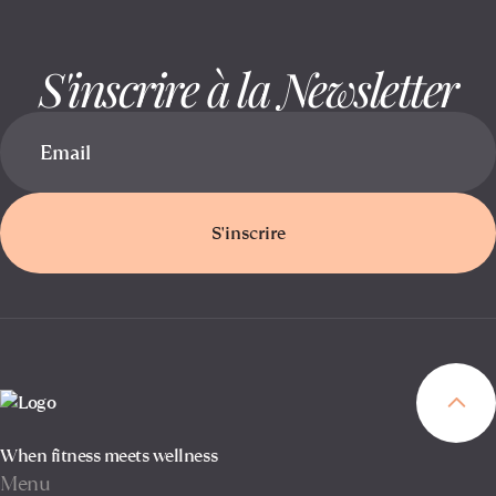
S'inscrire à la Newsletter
S'inscrire
When fitness meets wellness
Menu