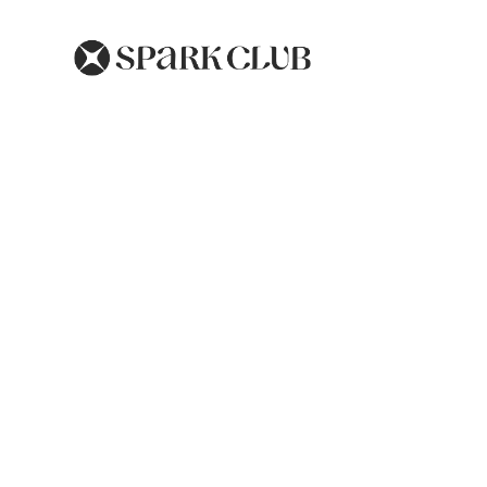
Thérapies pour les