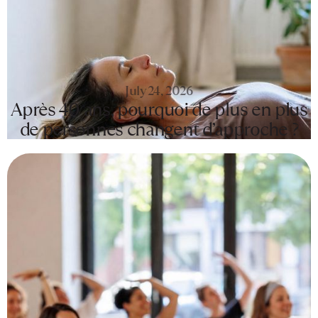
July 24, 2026
Après 40 ans, pourquoi de plus en plus
de personnes changent d’approche ?