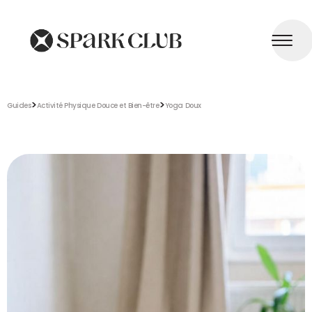
>
>
Guides
Activité Physique Douce et Bien-être
Yoga Doux