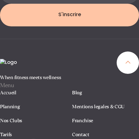
S'inscrire
When fitness meets wellness
Menu
Accueil
Blog
Planning
Mentions legales & CGU
Nos Clubs
Franchise
Tarifs
Contact