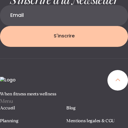
S'inscrire
When fitness meets wellness
Menu
Accueil
Blog
Planning
Mentions legales & CGU