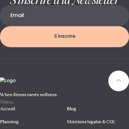
S'inscrire
When fitness meets wellness
Menu
Accueil
Blog
Planning
Mentions legales & CGU