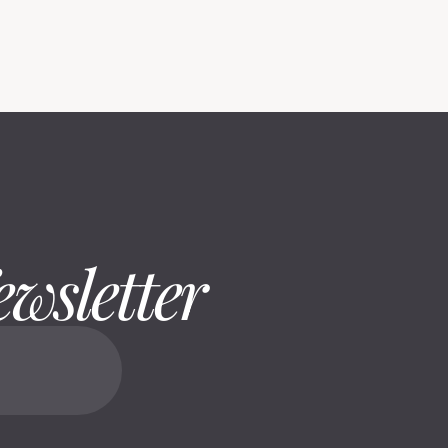
ewsletter