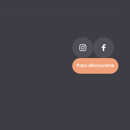
Pass découverte