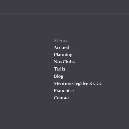
Menu
Accueil
Planning
Nos Clubs
Tarifs
Blog
Mentions legales & CGU
Franchise
Contact