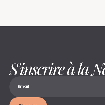
S'inscrire à la N