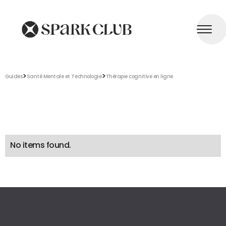
>
>
Guides
Santé Mentale et Technologie
Thérapie cognitive en ligne
No items found.