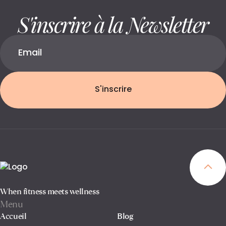
S'inscrire à la Newsletter
S'inscrire
When fitness meets wellness
Menu
Accueil
Blog