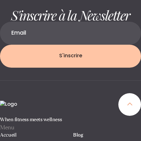
S'inscrire à la Newsletter
S'inscrire
When fitness meets wellness
Menu
Accueil
Blog