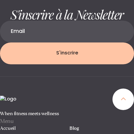
S'inscrire à la Newsletter
S'inscrire
When fitness meets wellness
Menu
Accueil
Blog