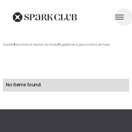
>
>
Guides
Nutrition et Gestion du Poids
Suppléments pour la Perte de Poids
No items found.