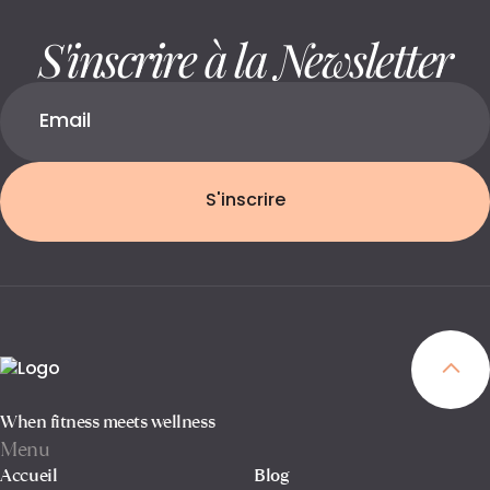
S'inscrire à la Newsletter
S'inscrire
When fitness meets wellness
Menu
Accueil
Blog