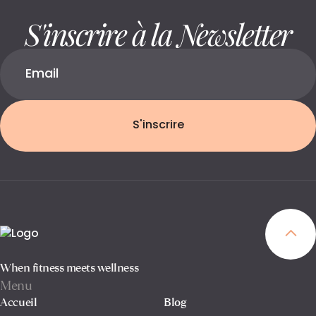
S'inscrire à la Newsletter
S'inscrire
When fitness meets wellness
Menu
Accueil
Blog