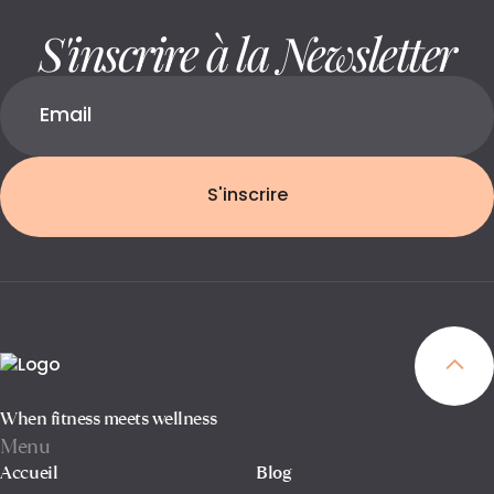
S'inscrire à la Newsletter
S'inscrire
When fitness meets wellness
Menu
Accueil
Blog