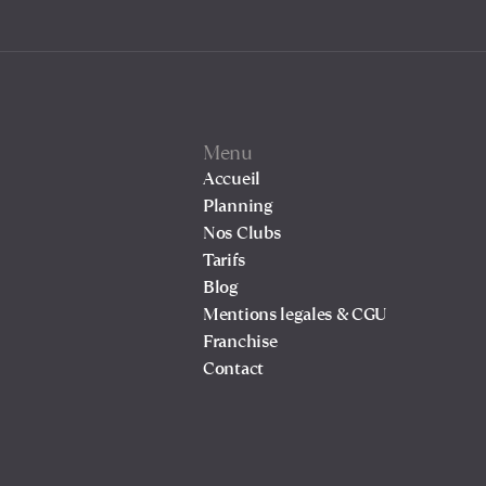
Menu
Accueil
Planning
Nos Clubs
Tarifs
Blog
Mentions legales & CGU
Franchise
Contact