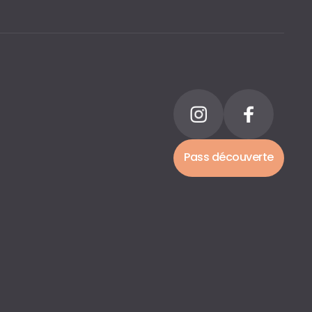
Pass découverte