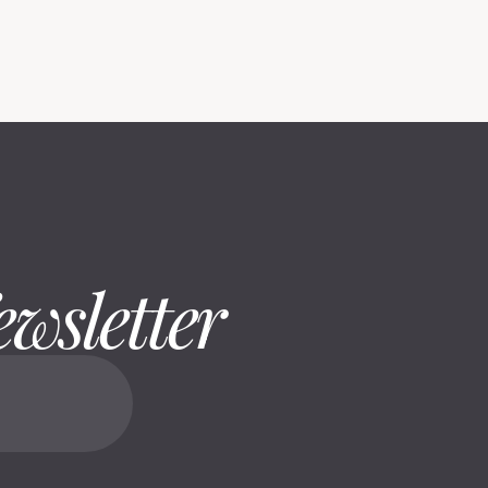
ewsletter