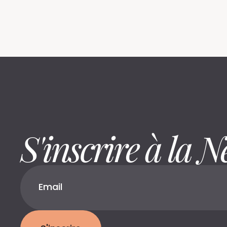
S'inscrire à la N