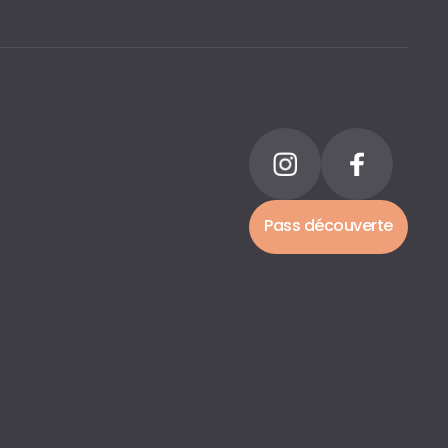
Pass découverte