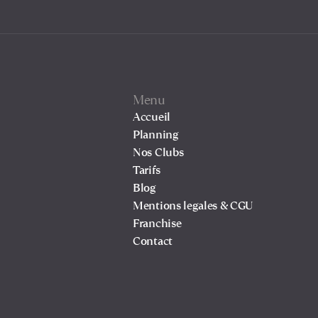
Menu
Accueil
Planning
Nos Clubs
Tarifs
Blog
Mentions legales & CGU
Franchise
Contact