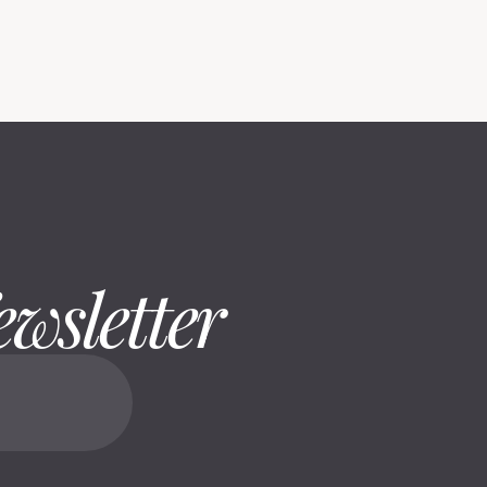
ewsletter