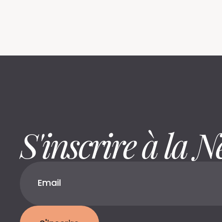
S'inscrire à la N