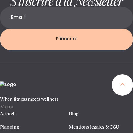
S'inscrire
When fitness meets wellness
Menu
Accueil
Blog
Planning
Mentions legales & CGU