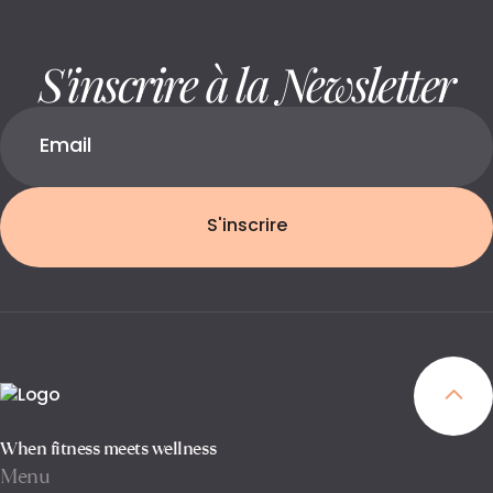
S'inscrire à la Newsletter
S'inscrire
When fitness meets wellness
Menu