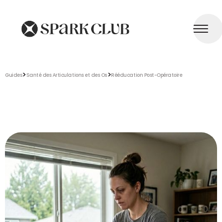
>
>
Guides
Santé des Articulations et des Os
Rééducation Post-Opératoire