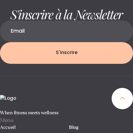
S'inscrire à la Newsletter
S'inscrire
When fitness meets wellness
Menu
Accueil
Blog