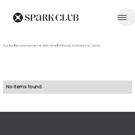
>
>
Guides
Environnement et Bien-être
Pollution Intérieure et Santé
No items found.