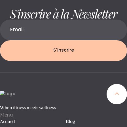
S'inscrire à la Newsletter
S'inscrire
When fitness meets wellness
Menu
Accueil
Blog