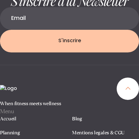
S'inscrire
When fitness meets wellness
Menu
Accueil
Blog
Planning
Mentions legales & CGU