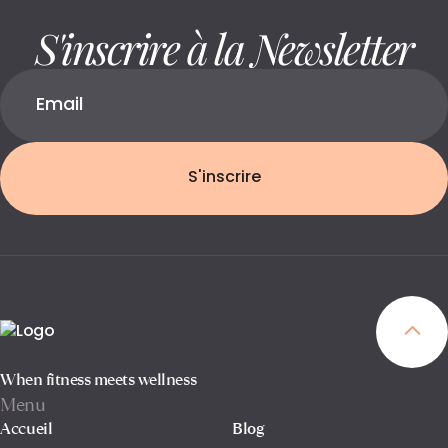
S'inscrire à la Newsletter
S'inscrire
When fitness meets wellness
Menu
Accueil
Blog