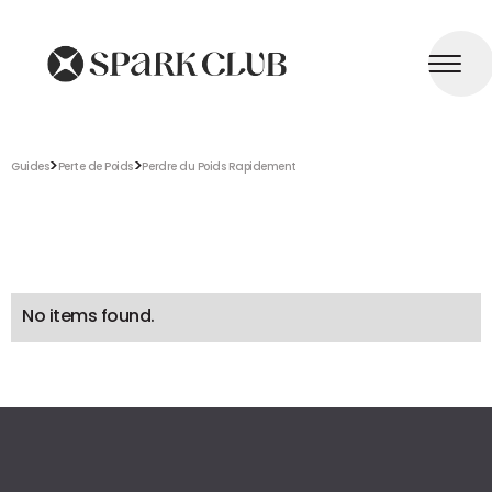
>
>
Guides
Perte de Poids
Perdre du Poids Rapidement
No items found.