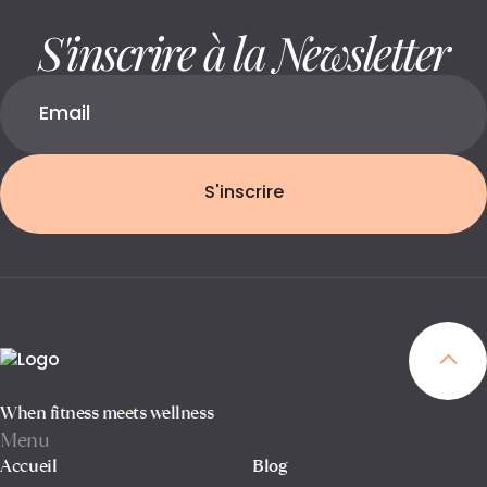
S'inscrire à la Newsletter
S'inscrire
When fitness meets wellness
Menu
Accueil
Blog