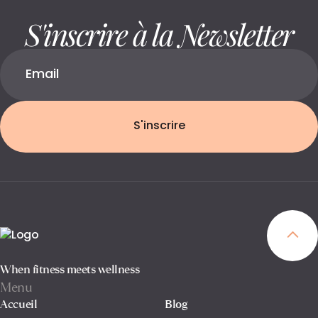
S'inscrire à la Newsletter
S'inscrire
When fitness meets wellness
Menu
Accueil
Blog