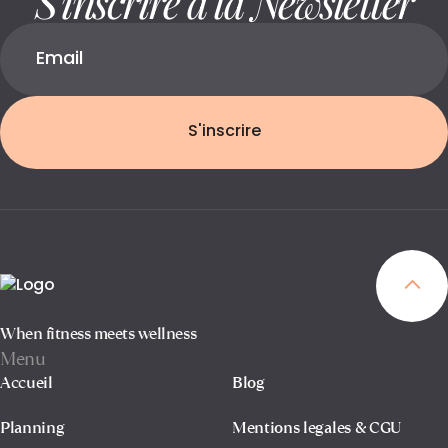
S'inscrire
When fitness meets wellness
Menu
Accueil
Blog
Planning
Mentions legales & CGU