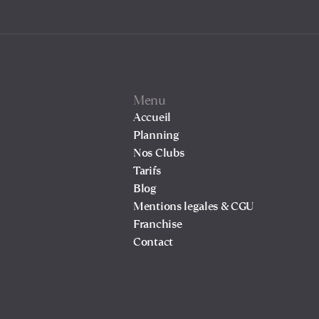
Menu
Accueil
Planning
Nos Clubs
Tarifs
Blog
Mentions legales & CGU
Franchise
Contact