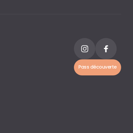
Pass découverte