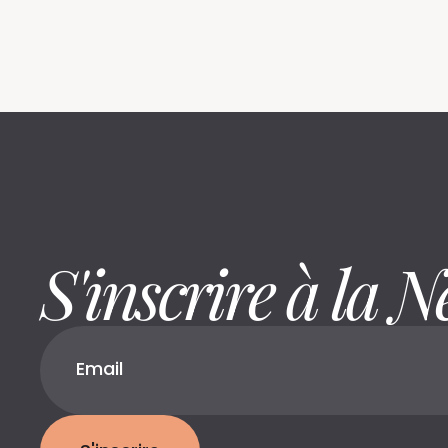
S'inscrire à la N