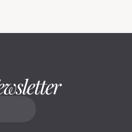
ewsletter