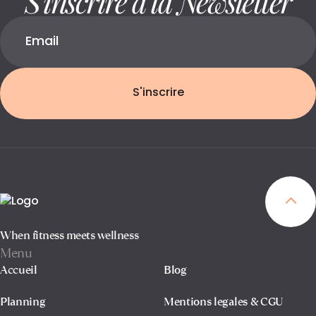
S'inscrire
When fitness meets wellness
Menu
Accueil
Blog
Planning
Mentions legales & CGU