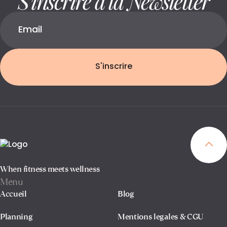
S'inscrire
When fitness meets wellness
Menu
Accueil
Blog
Planning
Mentions legales & CGU