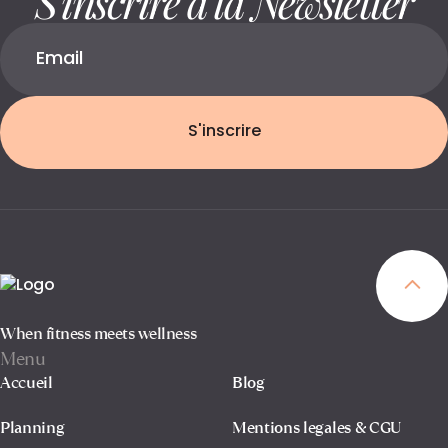
S'inscrire
When fitness meets wellness
Menu
Accueil
Blog
Planning
Mentions legales & CGU