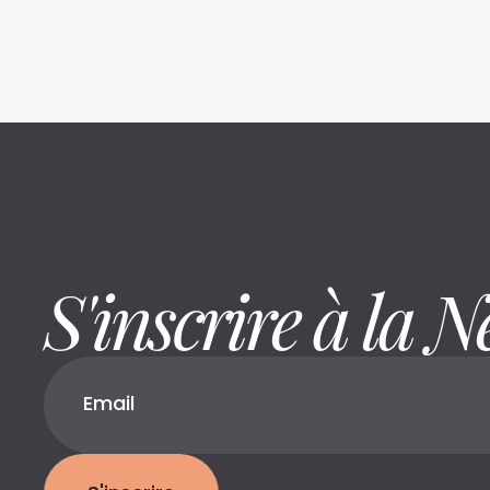
S'inscrire à la N