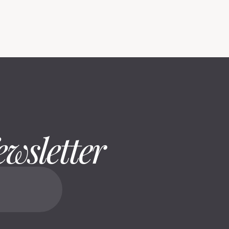
ewsletter