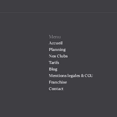
Menu
Accueil
Planning
Nos Clubs
Tarifs
Blog
Mentions legales & CGU
Franchise
Contact