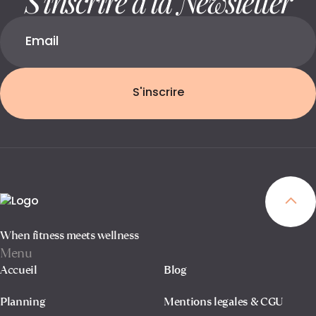
S'inscrire
When fitness meets wellness
Menu
Accueil
Blog
Planning
Mentions legales & CGU