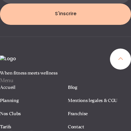
S'inscrire
When fitness meets wellness
Menu
Accueil
Blog
Planning
Mentions legales & CGU
Nos Clubs
Franchise
Tarifs
Contact