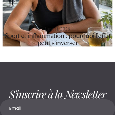
June 11, 2026
Sport et inflammation : pourquoi l’effet
peut s’inverser
S'inscrire à la Newsletter