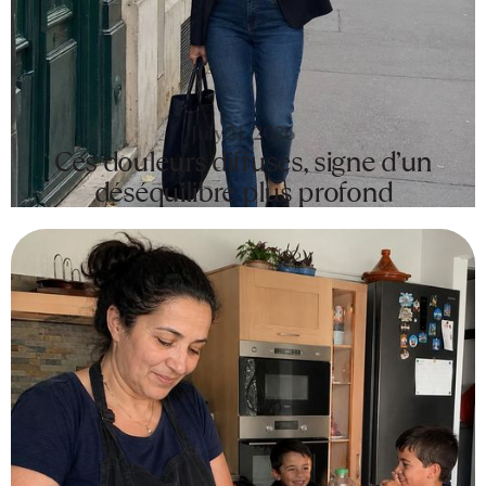
July 24, 2026
Ces douleurs diffuses, signe d’un
déséquilibre plus profond